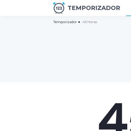
TEMPORIZADOR
Temporizador
45 Horas
4