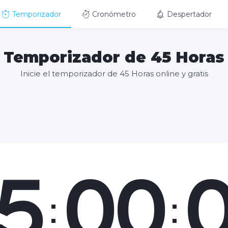
Temporizador
Cronómetro
Despertador
Temporizador de 45 Horas
Inicie el temporizador de 45 Horas online y gratis
5
00
:
: