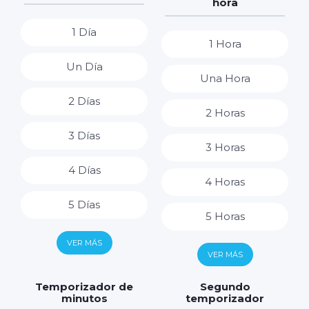
hora
1 Día
1 Hora
Un Día
Una Hora
2 Días
2 Horas
3 Días
3 Horas
4 Días
4 Horas
5 Días
5 Horas
6 Días
VER MÁS
6 Horas
VER MÁS
7 Días
7 Horas
Temporizador de
Segundo
minutos
temporizador