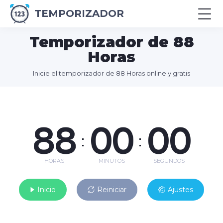
TEMPORIZADOR
Temporizador de 88
Horas
Inicie el temporizador de 88 Horas online y gratis
88
00
00
:
:
HORAS
MINUTOS
SEGUNDOS
Inicio
Reiniciar
Ajustes