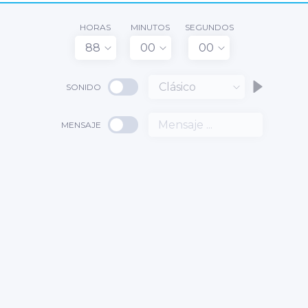
HORAS
MINUTOS
SEGUNDOS
88
00
00
Clásico
SONIDO
MENSAJE