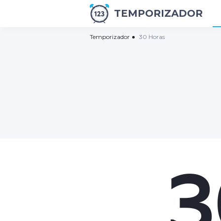
TEMPORIZADOR
Temporizador
30 Horas
3