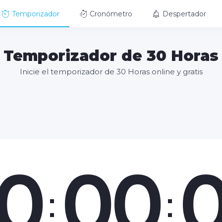
Temporizador
Cronómetro
Despertador
Temporizador de 30 Horas
Inicie el temporizador de 30 Horas online y gratis
0
00
:
: