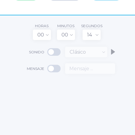
HORAS
MINUTOS
SEGUNDOS
00
00
14
Clásico
SONIDO
MENSAJE