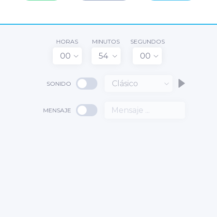
HORAS
MINUTOS
SEGUNDOS
00
54
00
Clásico
SONIDO
MENSAJE