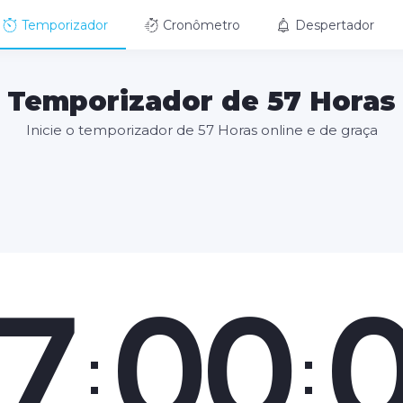
Temporizador
Cronômetro
Despertador
Temporizador de 57 Horas
Inicie o temporizador de 57 Horas online e de graça
7
00
:
: