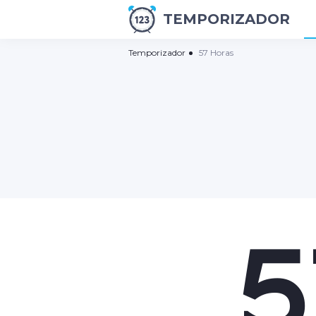
TEMPORIZADOR
Temporizador
57 Horas
5