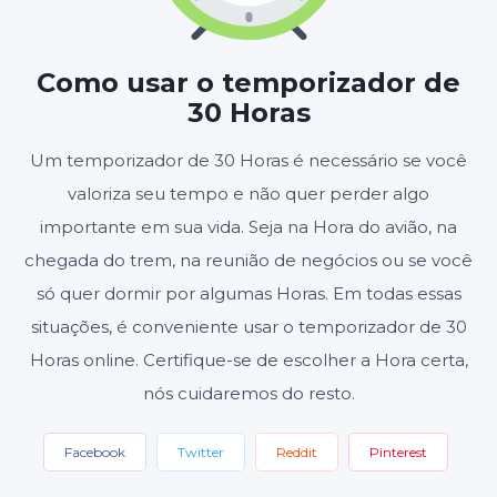
HORAS
MINUTOS
SEGUNDOS
Como usar o temporizador de
30 Horas
Iniciar
Redefinir
Um temporizador de 30 Horas é necessário se você
valoriza seu tempo e não quer perder algo
Configurações
importante em sua vida. Seja na Hora do avião, na
chegada do trem, na reunião de negócios ou se você
só quer dormir por algumas Horas. Em todas essas
situações, é conveniente usar o temporizador de 30
Horas online. Certifique-se de escolher a Hora certa,
nós cuidaremos do resto.
Facebook
Twitter
Reddit
Pinterest