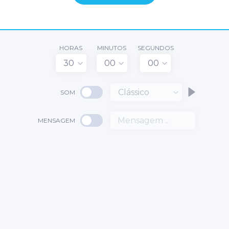
HORAS
MINUTOS
SEGUNDOS
30
00
00
Clássico
SOM
MENSAGEM