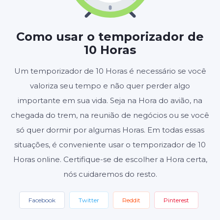
HORAS
MINUTOS
SEGUNDOS
Como usar o temporizador de
10 Horas
Iniciar
Redefinir
Um temporizador de 10 Horas é necessário se você
valoriza seu tempo e não quer perder algo
Configurações
importante em sua vida. Seja na Hora do avião, na
chegada do trem, na reunião de negócios ou se você
só quer dormir por algumas Horas. Em todas essas
situações, é conveniente usar o temporizador de 10
Horas online. Certifique-se de escolher a Hora certa,
nós cuidaremos do resto.
Facebook
Twitter
Reddit
Pinterest