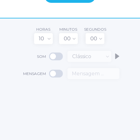
HORAS
MINUTOS
SEGUNDOS
10
00
00
Clássico
SOM
MENSAGEM