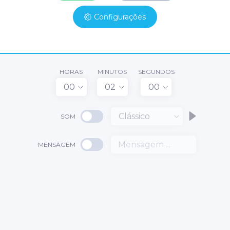
Configurações
HORAS
MINUTOS
SEGUNDOS
00
02
00
Clássico
SOM
MENSAGEM