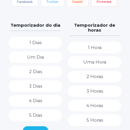
Facebook
Twitter
Reddit
Pinterest
Temporizador do dia
Temporizador de
horas
1 Dias
1 Hora
Um Dia
Uma Hora
2 Dias
2 Horas
3 Dias
3 Horas
4 Dias
4 Horas
5 Dias
5 Horas
6 Dias