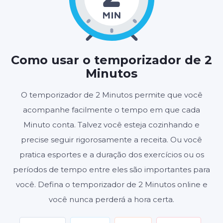
02
00
:
MINUTOS
SEGUNDOS
Como usar o temporizador de 2
Minutos
Iniciar
Redefinir
O temporizador de 2 Minutos permite que você
acompanhe facilmente o tempo em que cada
Configurações
Minuto conta. Talvez você esteja cozinhando e
precise seguir rigorosamente a receita. Ou você
pratica esportes e a duração dos exercícios ou os
períodos de tempo entre eles são importantes para
você. Defina o temporizador de 2 Minutos online e
você nunca perderá a hora certa.