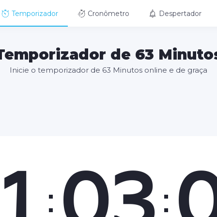
Temporizador
Cronômetro
Despertador
Temporizador de 63 Minuto
Inicie o temporizador de 63 Minutos online e de graça
1
03
:
: