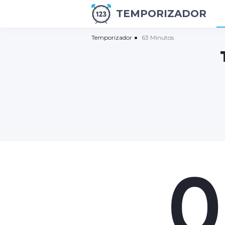
TEMPORIZADOR
Temporizador
63 Minutos
0