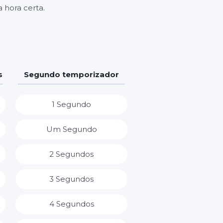
 hora certa.
s
Segundo temporizador
1 Segundo
Um Segundo
2 Segundos
3 Segundos
4 Segundos