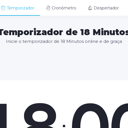
Temporizador
Cronômetro
Despertador
Temporizador de 18 Minuto
Inicie o temporizador de 18 Minutos online e de graça
18
0
: