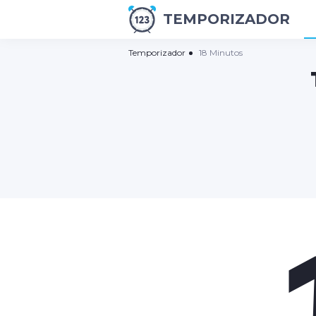
TEMPORIZADOR
Temporizador
18 Minutos