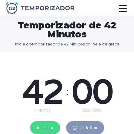
TEMPORIZADOR
Temporizador de 42
Minutos
Inicie o temporizador de 42 Minutos online e de graça
42
00
:
MINUTOS
SEGUNDOS
Iniciar
Redefinir