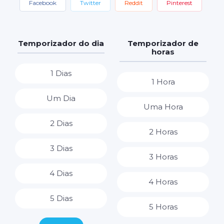
Facebook
Twitter
Reddit
Pinterest
Temporizador do dia
Temporizador de
horas
1 Dias
1 Hora
Um Dia
Uma Hora
2 Dias
2 Horas
3 Dias
3 Horas
4 Dias
4 Horas
5 Dias
5 Horas
6 Dias