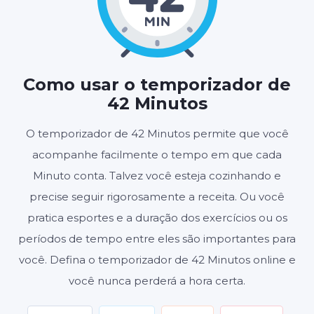
42
00
:
MINUTOS
SEGUNDOS
Como usar o temporizador de
42 Minutos
Iniciar
Redefinir
O temporizador de 42 Minutos permite que você
acompanhe facilmente o tempo em que cada
Configurações
Minuto conta. Talvez você esteja cozinhando e
precise seguir rigorosamente a receita. Ou você
pratica esportes e a duração dos exercícios ou os
períodos de tempo entre eles são importantes para
você. Defina o temporizador de 42 Minutos online e
você nunca perderá a hora certa.