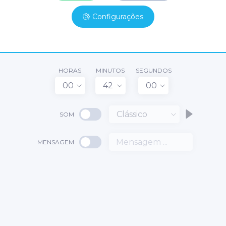
Configurações
HORAS
MINUTOS
SEGUNDOS
00
42
00
Clássico
SOM
MENSAGEM