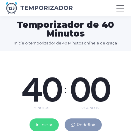
TEMPORIZADOR
Temporizador de 40
Minutos
Inicie o temporizador de 40 Minutos online e de graça
40
00
:
MINUTOS
SEGUNDOS
Iniciar
Redefinir