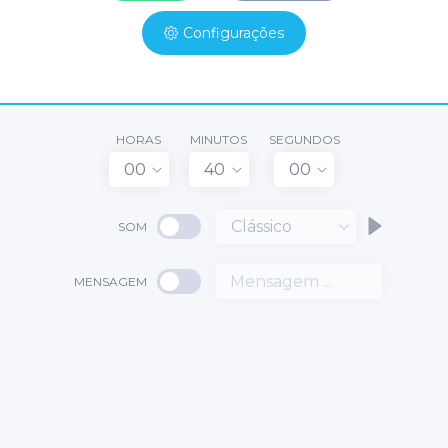
Configurações
HORAS
MINUTOS
SEGUNDOS
00
40
00
Clássico
SOM
MENSAGEM