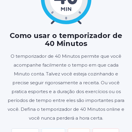
40
00
:
MINUTOS
SEGUNDOS
Como usar o temporizador de
40 Minutos
Iniciar
Redefinir
O temporizador de 40 Minutos permite que você
acompanhe facilmente o tempo em que cada
Configurações
Minuto conta. Talvez você esteja cozinhando e
precise seguir rigorosamente a receita. Ou você
pratica esportes e a duração dos exercícios ou os
períodos de tempo entre eles são importantes para
você. Defina o temporizador de 40 Minutos online e
você nunca perderá a hora certa.