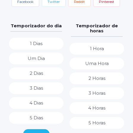
Facebook
Twitter
Reddit
Pinterest
Temporizador do dia
Temporizador de
horas
1 Dias
1 Hora
Um Dia
Uma Hora
2 Dias
2 Horas
3 Dias
3 Horas
4 Dias
4 Horas
5 Dias
5 Horas
6 Dias