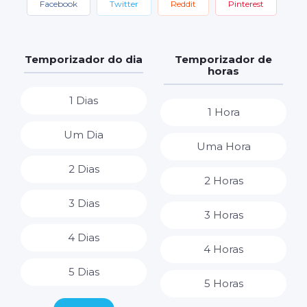
Facebook
Twitter
Reddit
Pinterest
Temporizador do dia
Temporizador de
horas
1 Dias
1 Hora
Um Dia
Uma Hora
2 Dias
2 Horas
3 Dias
3 Horas
4 Dias
4 Horas
5 Dias
5 Horas
6 Dias