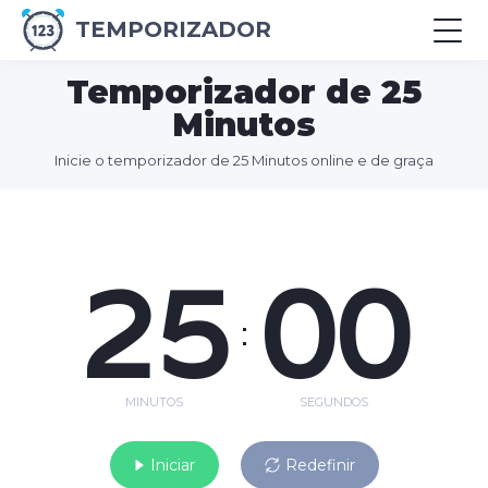
TEMPORIZADOR
Temporizador de 25
Minutos
Inicie o temporizador de 25 Minutos online e de graça
25
00
:
MINUTOS
SEGUNDOS
Iniciar
Redefinir