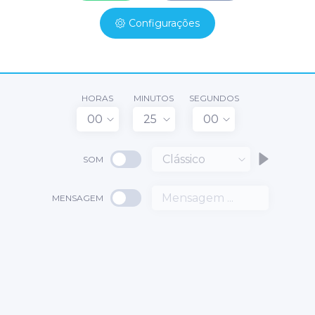
Configurações
HORAS
MINUTOS
SEGUNDOS
00
25
00
Clássico
SOM
MENSAGEM