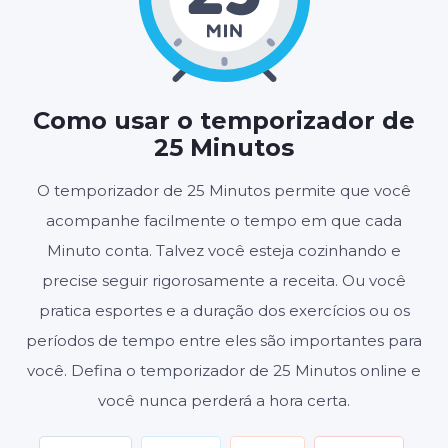
25
00
:
MINUTOS
SEGUNDOS
Como usar o temporizador de
25 Minutos
Iniciar
Redefinir
O temporizador de 25 Minutos permite que você
acompanhe facilmente o tempo em que cada
Configurações
Minuto conta. Talvez você esteja cozinhando e
precise seguir rigorosamente a receita. Ou você
pratica esportes e a duração dos exercícios ou os
períodos de tempo entre eles são importantes para
você. Defina o temporizador de 25 Minutos online e
você nunca perderá a hora certa.