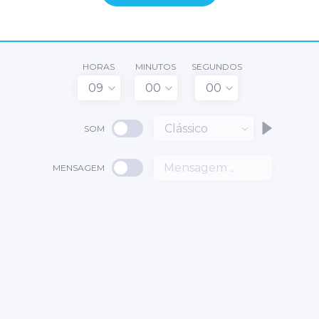
HORAS
MINUTOS
SEGUNDOS
09
00
00
Clássico
SOM
MENSAGEM