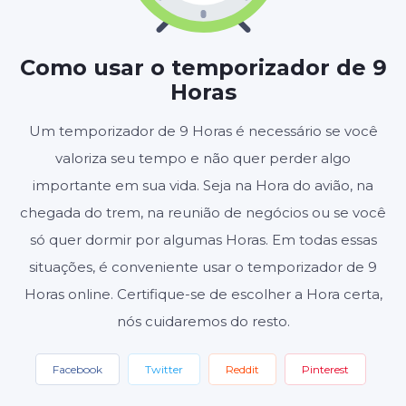
HORAS
MINUTOS
SEGUNDOS
Como usar o temporizador de 9
Horas
Iniciar
Redefinir
Um temporizador de 9 Horas é necessário se você
valoriza seu tempo e não quer perder algo
Configurações
importante em sua vida. Seja na Hora do avião, na
chegada do trem, na reunião de negócios ou se você
só quer dormir por algumas Horas. Em todas essas
situações, é conveniente usar o temporizador de 9
Horas online. Certifique-se de escolher a Hora certa,
nós cuidaremos do resto.
Facebook
Twitter
Reddit
Pinterest