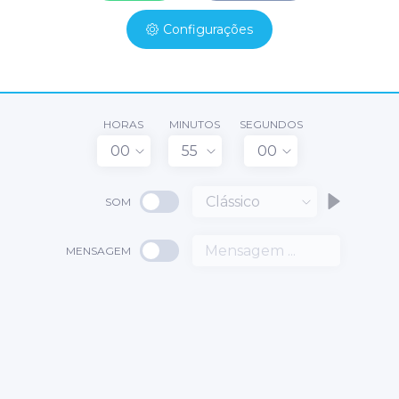
Configurações
HORAS
MINUTOS
SEGUNDOS
00
55
00
Clássico
SOM
MENSAGEM