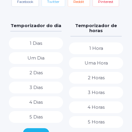
Facebook
Twitter
Reddit
Pinterest
Temporizador do dia
Temporizador de
horas
1 Dias
1 Hora
Um Dia
Uma Hora
2 Dias
2 Horas
3 Dias
3 Horas
4 Dias
4 Horas
5 Dias
5 Horas
6 Dias