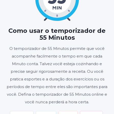
55
00
:
MINUTOS
SEGUNDOS
Como usar o temporizador de
55 Minutos
Iniciar
Redefinir
O temporizador de 55 Minutos permite que você
acompanhe facilmente o tempo em que cada
Configurações
Minuto conta. Talvez você esteja cozinhando e
precise seguir rigorosamente a receita. Ou você
pratica esportes e a duração dos exercícios ou os
períodos de tempo entre eles são importantes para
você. Defina o temporizador de 55 Minutos online e
você nunca perderá a hora certa.