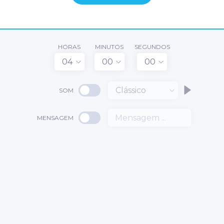
HORAS
MINUTOS
SEGUNDOS
04
00
00
Clássico
SOM
MENSAGEM