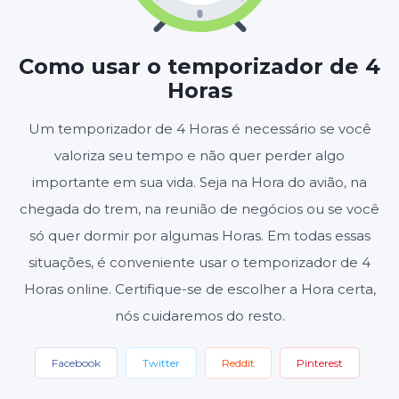
HORAS
MINUTOS
SEGUNDOS
Como usar o temporizador de 4
Horas
Iniciar
Redefinir
Um temporizador de 4 Horas é necessário se você
valoriza seu tempo e não quer perder algo
Configurações
importante em sua vida. Seja na Hora do avião, na
chegada do trem, na reunião de negócios ou se você
só quer dormir por algumas Horas. Em todas essas
situações, é conveniente usar o temporizador de 4
Horas online. Certifique-se de escolher a Hora certa,
nós cuidaremos do resto.
Facebook
Twitter
Reddit
Pinterest