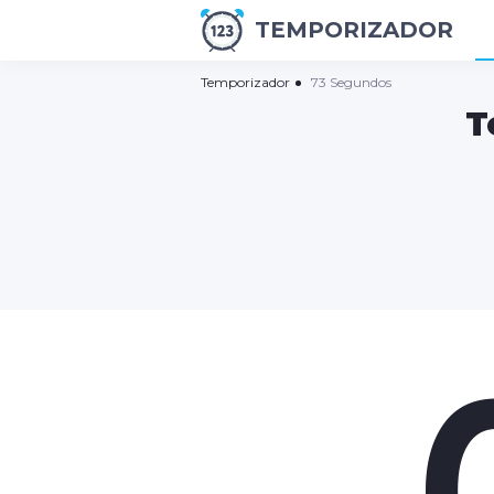
TEMPORIZADOR
Temporizador
73 Segundos
T