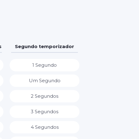
s
Segundo temporizador
1 Segundo
Um Segundo
2 Segundos
3 Segundos
4 Segundos