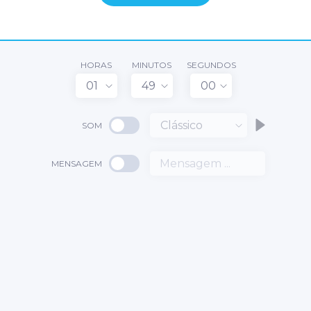
HORAS
MINUTOS
SEGUNDOS
01
49
00
Clássico
SOM
MENSAGEM