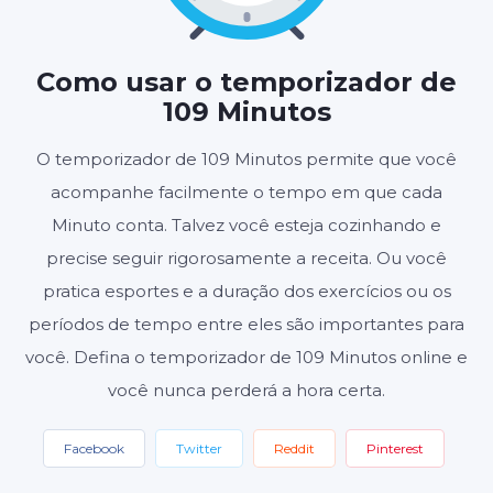
HORAS
MINUTOS
SEGUNDOS
Como usar o temporizador de
109 Minutos
Iniciar
Redefinir
O temporizador de 109 Minutos permite que você
acompanhe facilmente o tempo em que cada
Configurações
Minuto conta. Talvez você esteja cozinhando e
precise seguir rigorosamente a receita. Ou você
pratica esportes e a duração dos exercícios ou os
períodos de tempo entre eles são importantes para
você. Defina o temporizador de 109 Minutos online e
você nunca perderá a hora certa.
Facebook
Twitter
Reddit
Pinterest