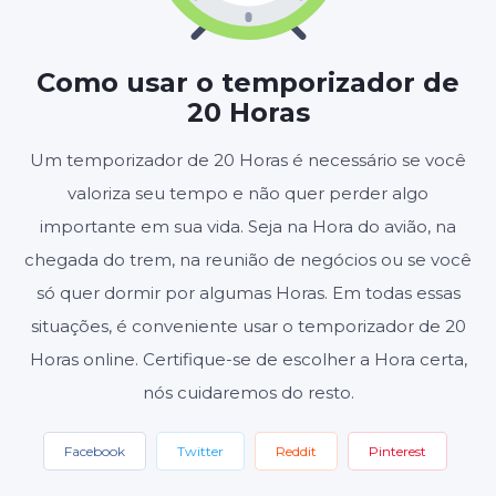
HORAS
MINUTOS
SEGUNDOS
Como usar o temporizador de
20 Horas
Iniciar
Redefinir
Um temporizador de 20 Horas é necessário se você
valoriza seu tempo e não quer perder algo
Configurações
importante em sua vida. Seja na Hora do avião, na
chegada do trem, na reunião de negócios ou se você
só quer dormir por algumas Horas. Em todas essas
situações, é conveniente usar o temporizador de 20
Horas online. Certifique-se de escolher a Hora certa,
nós cuidaremos do resto.
Facebook
Twitter
Reddit
Pinterest