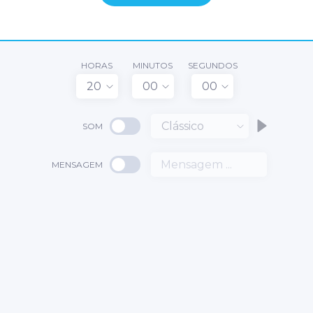
HORAS
MINUTOS
SEGUNDOS
20
00
00
Clássico
SOM
MENSAGEM