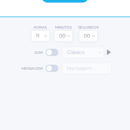
HORAS
MINUTOS
SEGUNDOS
11
00
00
Clássico
SOM
MENSAGEM