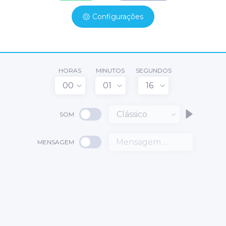
Configurações
HORAS
MINUTOS
SEGUNDOS
00
01
16
Clássico
SOM
MENSAGEM