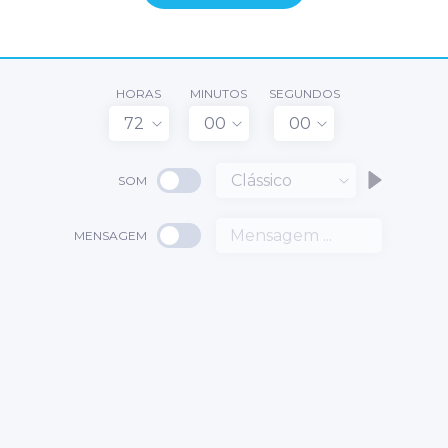
HORAS
MINUTOS
SEGUNDOS
72
00
00
Clássico
SOM
MENSAGEM