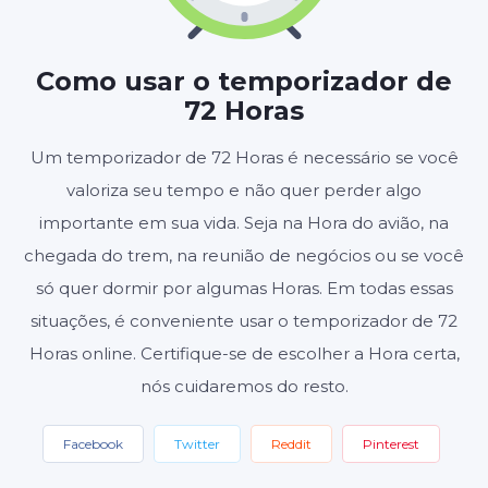
HORAS
MINUTOS
SEGUNDOS
Como usar o temporizador de
72 Horas
Iniciar
Redefinir
Um temporizador de 72 Horas é necessário se você
valoriza seu tempo e não quer perder algo
Configurações
importante em sua vida. Seja na Hora do avião, na
chegada do trem, na reunião de negócios ou se você
só quer dormir por algumas Horas. Em todas essas
situações, é conveniente usar o temporizador de 72
Horas online. Certifique-se de escolher a Hora certa,
nós cuidaremos do resto.
Facebook
Twitter
Reddit
Pinterest