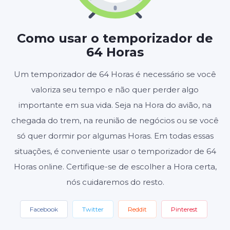
HORAS
MINUTOS
SEGUNDOS
Como usar o temporizador de
64 Horas
Iniciar
Redefinir
Um temporizador de 64 Horas é necessário se você
valoriza seu tempo e não quer perder algo
Configurações
importante em sua vida. Seja na Hora do avião, na
chegada do trem, na reunião de negócios ou se você
só quer dormir por algumas Horas. Em todas essas
situações, é conveniente usar o temporizador de 64
Horas online. Certifique-se de escolher a Hora certa,
nós cuidaremos do resto.
Facebook
Twitter
Reddit
Pinterest