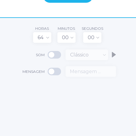
HORAS
MINUTOS
SEGUNDOS
64
00
00
Clássico
SOM
MENSAGEM